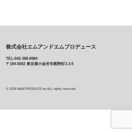
株式会社エムアンドエムプロデュース
TEL:042-388-8984
〒184-0002 東京都小金井市梶野町3-3-9
© 2026
M&M PRODUCE inc ALL rights reserved.