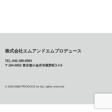
株式会社エムアンドエムプロデュース
TEL:042-388-8984
〒184-0002 東京都小金井市梶野町3-3-9
© 2026
M&M PRODUCE inc ALL rights reserved.