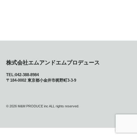
株式会社エムアンドエムプロデュース
TEL:042-388-8984
〒184-0002 東京都小金井市梶野町3-3-9
© 2026
M&M PRODUCE inc ALL rights reserved.