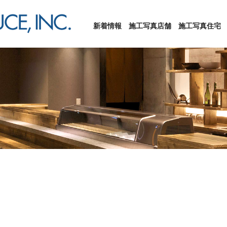
新着情報
施工写真店舗
施工写真住宅