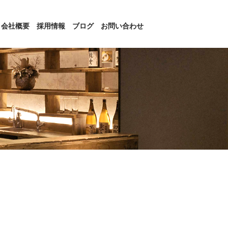
会社概要
採用情報
ブログ
お問い合わせ