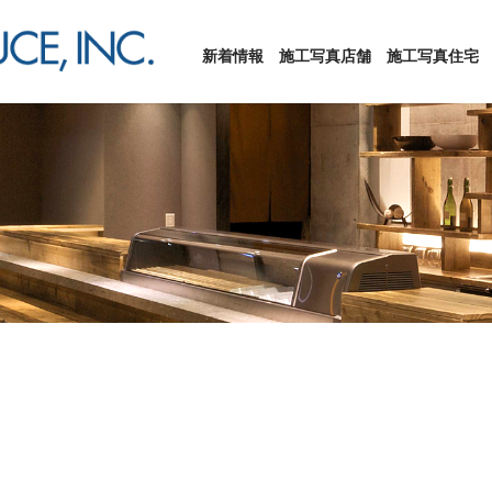
新着情報
施工写真店舗
施工写真住宅