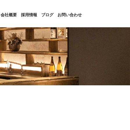
会社概要
採用情報
ブログ
お問い合わせ