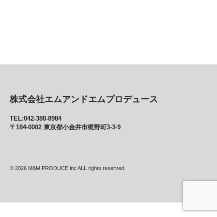
株式会社エムアンドエムプロデュース
TEL:042-388-8984
〒184-0002 東京都小金井市梶野町3-3-9
© 2026
M&M PRODUCE inc ALL rights reserved.