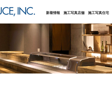
新着情報
施工写真店舗
施工写真住宅