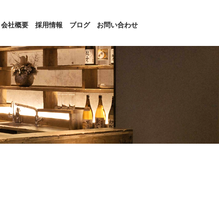
会社概要
採用情報
ブログ
お問い合わせ