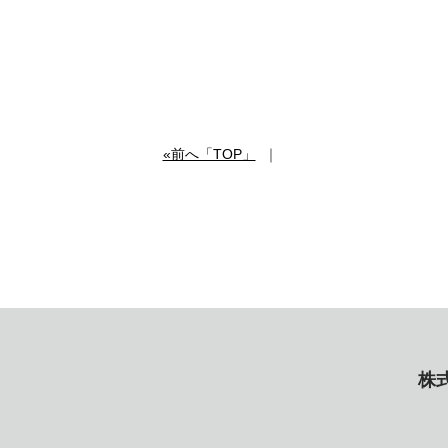
«前へ「TOP」
｜
株