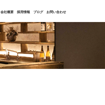
会社概要
採用情報
ブログ
お問い合わせ